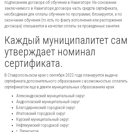
подписанием договора об обучении в Навигаторе. На основании
заключаемого в Навигаторе договора часть средств сертификата,
необходимая для оплаты обучения по программе, блокируется, а по
окончании обучения (то есть по факту исполнения или расторжения
договора) списывается в качестве оплаты за проведенные занятия.
Каждый муниципалитет сам
утверждает номинал
сертификата.
В Ставропольском крае с сентября 2022 года планируется выдача
сертификата дополнительного образования с возможностью оплатить
сертификатом еще в девяти муниципальных образованиях края:
Александровский муниципальный округ.
Андроповский муниципальный округ.
Благодарненский городской округ.
Ипатовский городской округ.
Курский муниципальный округ.
Нефтекумский городской округ.
г. Лермонтов.