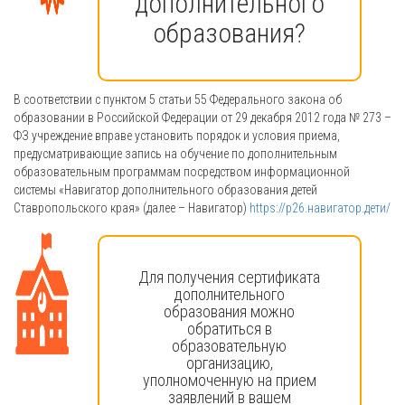
дополнительного
образования?
В соответствии с пунктом 5 статьи 55 Федерального закона об
образовании в Российской Федерации от 29 декабря 2012 года № 273 –
ФЗ учреждение вправе установить порядок и условия приема,
предусматривающие запись на обучение по дополнительным
образовательным программам посредством информационной
системы «Навигатор дополнительного образования детей
Ставропольского края» (далее – Навигатор)
https://р26.навигатор.дети/
Для получения сертификата
дополнительного
образования можно
обратиться в
образовательную
организацию,
уполномоченную на прием
заявлений в вашем