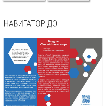
НАВИГАТОР ДО