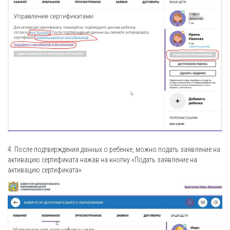
4. После подтверждения данных о ребенке, можно подать заявление на
активацию сертификата нажав на кнопку «Подать заявление на
активацию сертификата».