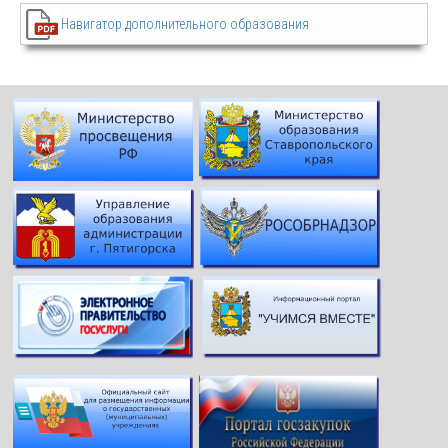
Навигатор дополнительного образования