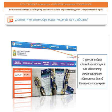
Дополнительное образование детей: как выбрать?