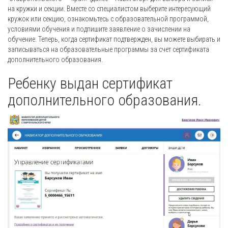
на кружки и секции. Вместе со специалистом выберите интересующий
кружок или секцию, ознакомьтесь с образовательной программой,
условиями обучения и подпишите заявление о зачислении на
обучение. Теперь, когда сертификат подтвержден, вы можете выбирать и
записываться на образовательные программы за счет сертификата
дополнительного образования.
Ребенку выдан сертификат
дополнительного образования.