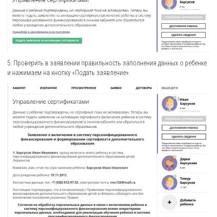
5. Проверить в заявлении правильность заполнения данных о ребенке
и нажимаем на кнопку «Подать заявление».