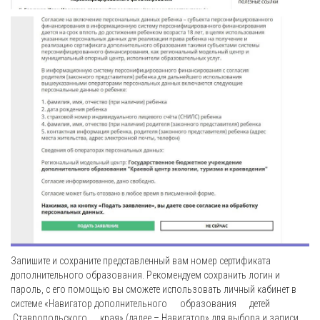
Запишите и сохраните представленный вам номер сертификата
дополнительного образования. Рекомендуем сохранить логин и
пароль, с его помощью вы сможете использовать личный кабинет в
системе «Навигатор дополнительного образования детей
Ставропольского края» (далее – Навигатор» для выбора и записи