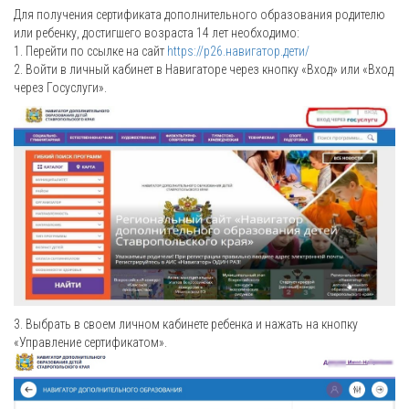
Для получения сертификата дополнительного образования родителю
или ребенку, достигшего возраста 14 лет необходимо:
1. Перейти по ссылке на сайт
https://р26.навигатор.дети/
2. Войти в личный кабинет в Навигаторе через кнопку «Вход» или «Вход
через Госуслуги».
3. Выбрать в своем личном кабинете ребенка и нажать на кнопку
«Управление сертификатом».