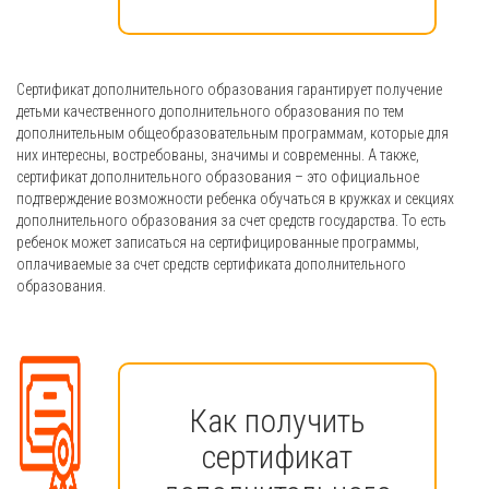
Сертификат дополнительного образования гарантирует получение
детьми качественного дополнительного образования по тем
дополнительным общеобразовательным программам, которые для
них интересны, востребованы, значимы и современны. А также,
сертификат дополнительного образования – это официальное
подтверждение возможности ребенка обучаться в кружках и секциях
дополнительного образования за счет средств государства. То есть
ребенок может записаться на сертифицированные программы,
оплачиваемые за счет средств сертификата дополнительного
образования.
Как получить
сертификат