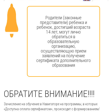
Родители (законные
представители) ребенка и
ребенок, достигший возраста
14 лет, могут лично
обратиться в
образовательную
организацию,
осуществляющую прием
заявлений на получение
сертификата дополнительного
образования
ОБРАТИТЕ ВНИМАНИЕ!!!!
Зачисление на обучение в Навигаторе на программы, в которых
«Доступна оплата сертификатом», происходит с формированием/