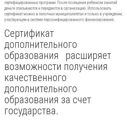
сертифицированных программ. После посещения ребенком занятий
деньги списываются и передаются в организацию. Использовать
сертификат можно в пилотных муниципалитетах и только в учреждении,
участвующем в системе персонифицированного финансирования.
Сертификат
дополнительного
образования расширяет
возможности получения
качественного
дополнительного
образования за счет
государства.