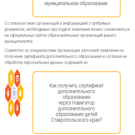
муниципальном образовании.
Со списком таких организаций и информацией о требуемых
документах, необходимых при подаче заявления можно ознакомиться
на официальных сайтах образовательных организаций вашего
муниципалитета.
Совместно со специалистами организации заполните заявление на
получение сертификата дополнительного образования и согласие на
обработку персональных данных, подпишите их.
Как получить сертификат
дополнительного
образования
через Навигатор
дополнительного
образования детей
Ставропольского края?