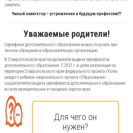
заметить.
Умный навигатор – устремление в будущую профессию!!!
Уважаемые родители!
Сертификат дополнительного образования можно получить при
личном обращении в образовательную организацию.
В Ставропольском крае продолжается выдача сертификатов
дополнительного образования. С 2021 г. в целях реализации на
территории Ставропольского края федерального проекта «Успех
каждого ребенка» национального проекта «Образование»
осуществляется выдача сертификатов дополнительного образования
во всех муниципальных и городских округах края.
Для чего он
нужен?