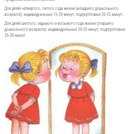
Для детей четвертого, пятого года жизни (младшего дошкольного
возраста): индивидуальные 15-20 минут, подгрупповые 20-25 минут;
Для детей шестого, седьмого и восьмого года жизни (старшего
дошкольного возраста): индивидуальные 20-25 минут, подгрупповые
25-30 минут.