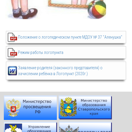
Положение о логопедическом пункте МДОУ № 37 "Аленушка"
Режим работы логопункта
Заявление родителя (законного представителя) о
зачислении ребёнка в Логопункт (2020г.)