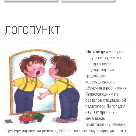
ЛОГОПУНКТ
Логопедия
— наука о
нарушениях речи, их
преодолении и
предупреждении
средствами
коррекционного
обучения и воспитания.
Является одним из
разделов специальной
педагогики. Логопедия
изучает причины,
механизмы,
симптоматику, течение,
структуру нарушений речевой деятельности, систему коррекционного