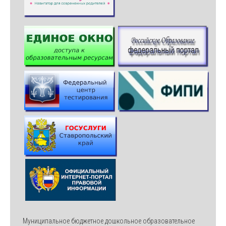
Муниципальное бюджетное дошкольное образовательное