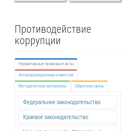
Противодействие
коррупции
Нормативные правовые акты
Антикоррупционная комиссия
Методические материалы
Обратная связь
Федеральное законодательство
Краевое законодательство