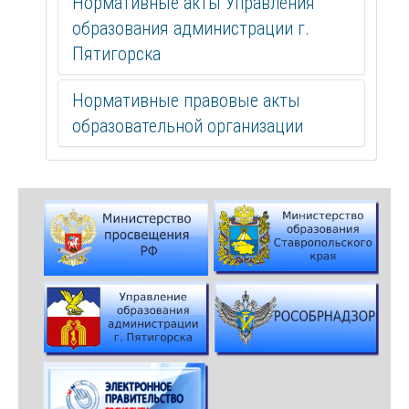
Нормативные акты Управления
образования администрации г.
Пятигорска
Нормативные правовые акты
образовательной организации