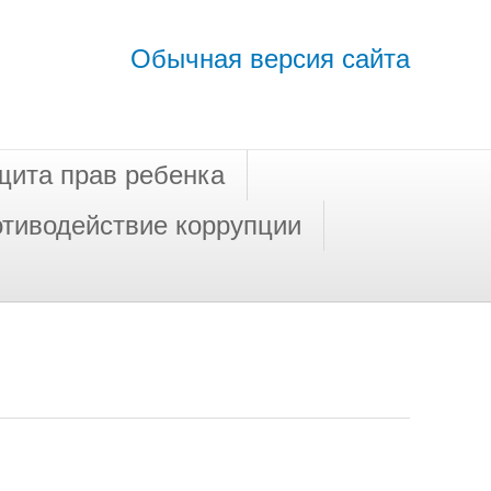
Обычная версия сайта
щита прав ребенка
тиводействие коррупции