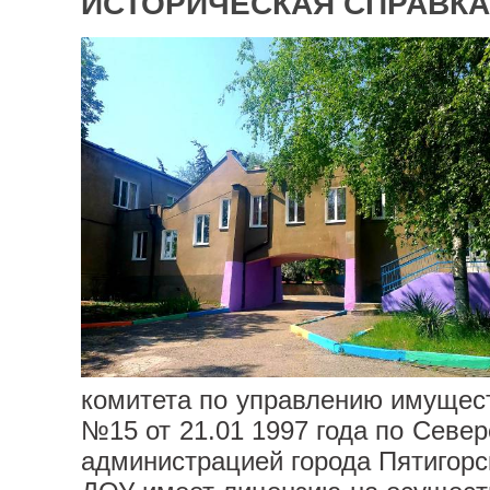
ИСТОРИЧЕСКАЯ СПРАВКА
комитета по управлению имущест
№15 от 21.01 1997 года по Севе
администрацией города Пятигорск