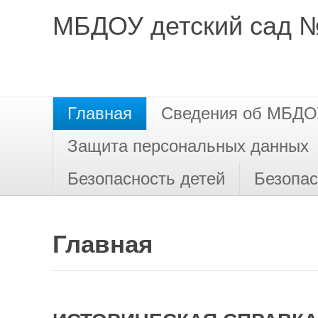
МБДОУ детский сад 
Главная
Сведения об МБДО
Защита персональных данных
Безопасность детей
Безопас
Главная