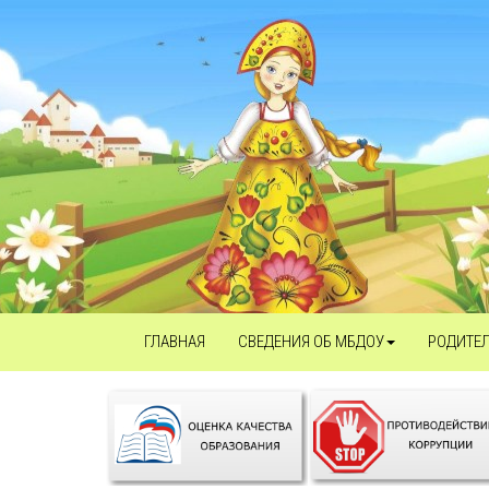
ГЛАВНАЯ
СВЕДЕНИЯ ОБ МБДОУ
РОДИТЕ