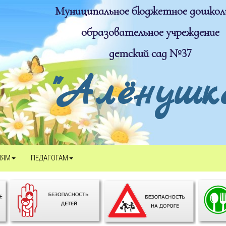
Муниципальное бюджетное дошкол
образовательное учреждение
детский сад №37
"Алёнушка
ЛЯМ
ПЕДАГОГАМ