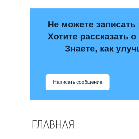
Не можете записать 
Хотите рассказать о
Знаете, как улу
Написать сообщение
ГЛАВНАЯ