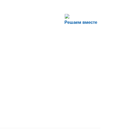
Решаем вместе