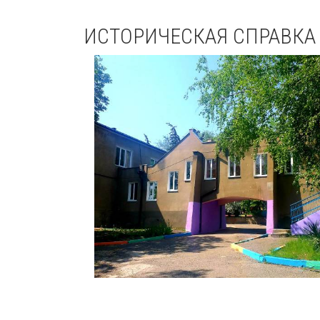
ИСТОРИЧЕСКАЯ СПРАВКА