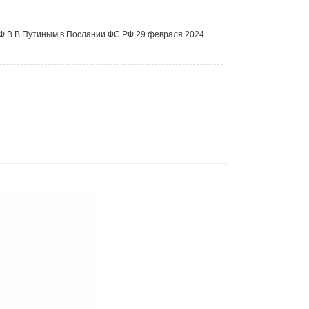
Ф В.В.Путиным в Послании ФС РФ 29 февраля 2024