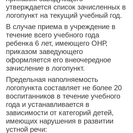
утверждается список зачисленных в
логопункт на текущий учебный год.
В случае приема в учреждение в
течение всего учебного года
ребенка 6 лет, имеющего ОНР,
приказом заведующего
оформляется его внеочередное
зачисление в логопункт.
Предельная наполняемость
логопункта составляет не более 20
воспитанников в течение учебного
года и устанавливается в
зависимости от категорий детей,
имеющих нарушения в развитии
устной речи: