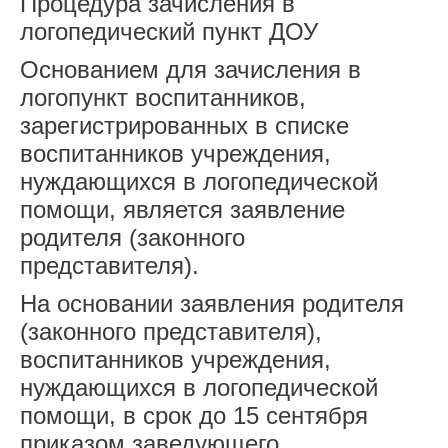
Процедура зачисления в
логопедический пункт ДОУ
Основанием для зачисления в
логопункт воспитанников,
зарегистрированных в списке
воспитанников учреждения,
нуждающихся в логопедической
помощи, является заявление
родителя (законного
представителя).
На основании заявления родителя
(законного представителя),
воспитанников учреждения,
нуждающихся в логопедической
помощи, в срок до 15 сентября
приказом заведующего