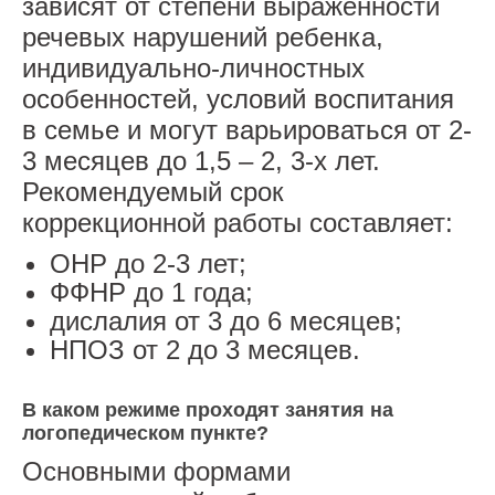
зависят от степени выраженности
речевых нарушений ребенка,
индивидуально-личностных
особенностей, условий воспитания
в семье и могут варьироваться от 2-
3 месяцев до 1,5 – 2, 3-х лет.
Рекомендуемый срок
коррекционной работы составляет:
ОНР до 2-3 лет;
ФФНР до 1 года;
дислалия от 3 до 6 месяцев;
НПОЗ от 2 до 3 месяцев.
В каком режиме проходят занятия на
логопедическом пункте?
Основными формами