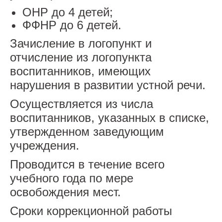
ОНР до 4 детей;
ФФНР до 6 детей.
Зачисление в логопункт и
отчисление из логопункта
воспитанников, имеющих
нарушения в развитии устной речи.
Осуществляется из числа
воспитанников, указанных в списке,
утвержденном заведующим
учреждения.
Проводится в течение всего
учебного года по мере
освобождения мест.
Сроки коррекционной работы