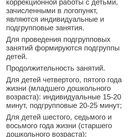
коррекционной работы с детьми,
зачисленными в логопункт,
являются индивидуальные и
подгрупповые занятия.
Для проведения подгрупповых
занятий формируются подгруппы
детей.
Продолжительность занятий.
Для детей четвертого, пятого года
жизни (младшего дошкольного
возраста): индивидуальные 15-20
минут, подгрупповые 20-25 минут;
Для детей шестого, седьмого и
восьмого года жизни (старшего
дошкольного возраста):