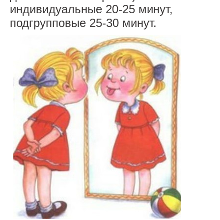
индивидуальные 20-25 минут,
подгрупповые 25-30 минут.